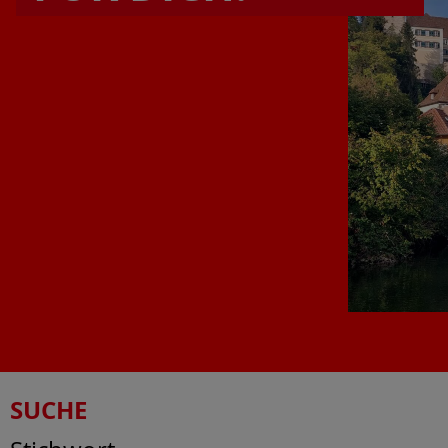
SUCHE