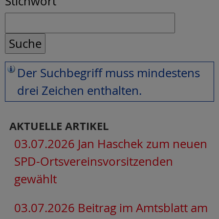
Stichwort
Der Suchbegriff muss mindestens
drei Zeichen enthalten.
AKTUELLE ARTIKEL
03.07.2026 Jan Haschek zum neuen
SPD-Ortsvereinsvorsitzenden
gewählt
03.07.2026 Beitrag im Amtsblatt am