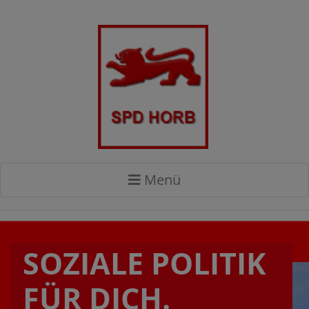
Menü
SOZIALE POLITIK
FÜR DICH.